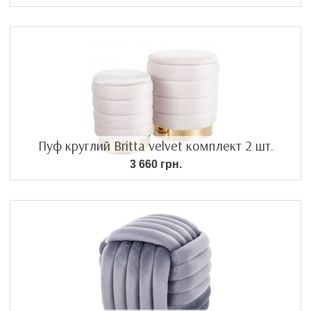
Пуф круглий Britta velvet комплект 2 шт.
3 660 грн.