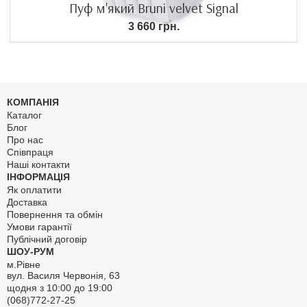
Пуф м'який Bruni velvet Signal
3 660 грн.
КОМПАНІЯ
Каталог
Блог
Про нас
Співпраця
Наші контакти
ІНФОРМАЦІЯ
Як оплатити
Доставка
Повернення та обмін
Умови гарантії
Публічний договір
ШОУ-РУМ
м.Рівне
вул. Василя Червонія, 63
щодня з 10:00 до 19:00
(068)772-27-25