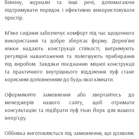
білизну, журнали та інші речі, допомагаючи
підтримувати порядок і ефективно використовувати
простір.
М'яке сидіння забезпечує комфорт під час щоденного
використання та добре зберігає форму. Дерев'яні
ніжки надають конструкції стійкості, витримують
регулярні навантаження та полегшують прибирання
під виробом. Завдяки поєднанню міцної конструкції
та практичного внутрішнього відділення пуф стане
корисним доповненням до будь-якої кімнати.
Оформлюйте замовлення або звертайтесь до
менеджерів нашого сайту, щоб отримати
консультацію та підібрати пуф Нью Йорк для вашого
інтер'єру.
Оббивка виготовляється під замовлення, що дозволяє