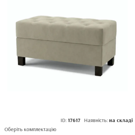
ID:
17617
Наявність:
на складі
Оберіть комплектацію