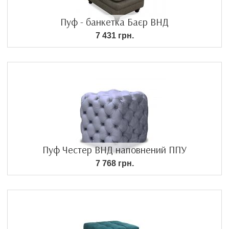
Пуф - банкетка Баєр ВНД
7 431 грн.
Пуф Честер ВНД наповнений ППУ
7 768 грн.