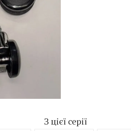
З цієї серії