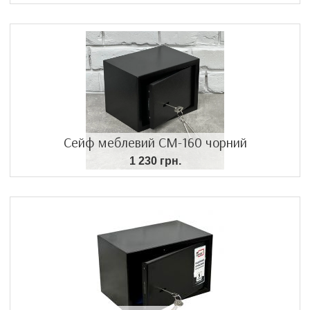
Сейф меблевий СМ-160 чорний
1 230 грн.