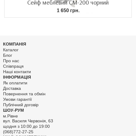
Сейф меблевий СМ-200 чорний
1 650 грн.
КОМПАНІЯ
Каталог
Блог
Про нас
Співпраця
Наші контакти
ІНФОРМАЦІЯ
Як оплатити
Доставка
Повернення та обмін
Умови гарантії
Публічний договір
ШОУ-РУМ
м.Рівне
вул. Василя Червонія, 63
щодня з 10:00 до 19:00
(068)772-27-25