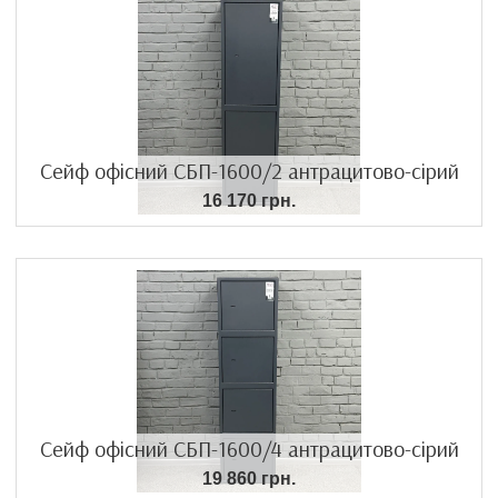
Сейф офісний СБП-1600/2 антрацитово-сірий
16 170 грн.
Сейф офісний СБП-1600/4 антрацитово-сірий
19 860 грн.