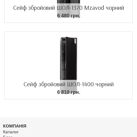
Сейф збройовий ШОЛ-1370 Mzavod чорний
6 480 грн.
Сейф збройовий ШОЛ-1400 чорний
6 810 грн.
КОМПАНІЯ
Каталог