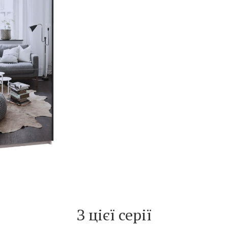
З цієї серії