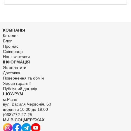
КОМПАНІЯ
Каталог
Блог
Про нас
Співпраця
Наші контакти
ІНФОРМАЦІЯ
Як оплатити
Доставка
Повернення та обмін
Умови гарантії
Публічний договір
ШОУ-РУМ
м.Рівне
вул. Василя Червонія, 63
щодня з 10:00 до 19:00
(068)772-27-25
МИ В СОЦМЕРЕЖАХ