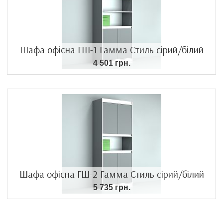
Шафа офісна ГШ-1 Гамма Стиль сірий/білий
4 501 грн.
Шафа офісна ГШ-2 Гамма Стиль сірий/білий
5 735 грн.