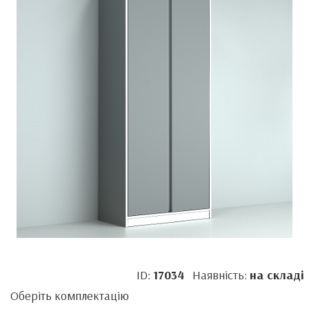
ID:
17034
Наявність:
на складі
Оберіть комплектацію