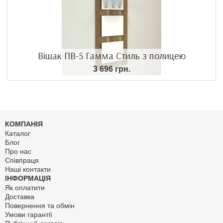
Вішак ПВ-5 Гамма Стиль з полицею
3 696 грн.
КОМПАНІЯ
Каталог
Блог
Про нас
Співпраця
Наші контакти
ІНФОРМАЦІЯ
Як оплатити
Доставка
Повернення та обмін
Умови гарантії