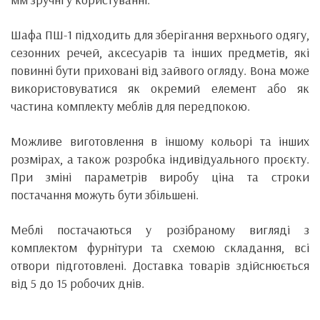
Шафа ПШ-1 підходить для зберігання верхнього одягу,
сезонних речей, аксесуарів та інших предметів, які
повинні бути приховані від зайвого огляду. Вона може
використовуватися як окремий елемент або як
частина комплекту меблів для передпокою.
Можливе виготовлення в іншому кольорі та інших
розмірах, а також розробка індивідуального проєкту.
При зміні параметрів виробу ціна та строки
постачання можуть бути збільшені.
Меблі постачаються у розібраному вигляді з
комплектом фурнітури та схемою складання, всі
отвори підготовлені. Доставка товарів здійснюється
від 5 до 15 робочих днів.