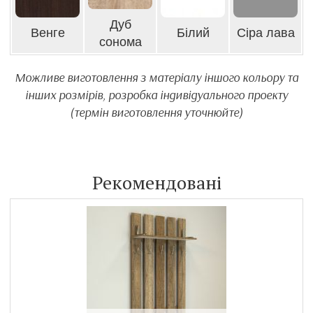
Дуб
Венге
Білий
Сіра лава
сонома
Можливе виготовлення з матеріалу іншого кольору та
інших розмірів, розробка індивідуального проекту
(термін виготовлення уточнюйте)
Рекомендовані