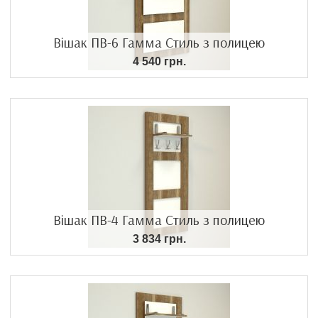
Вішак ПВ-6 Гамма Стиль з полицею
4 540 грн.
Вішак ПВ-4 Гамма Стиль з полицею
3 834 грн.