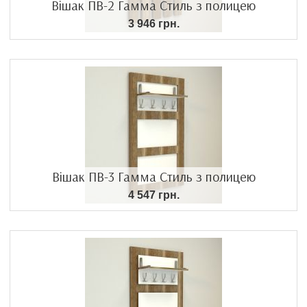
Вішак ПВ-2 Гамма Стиль з полицею
3 946 грн.
Вішак ПВ-3 Гамма Стиль з полицею
4 547 грн.