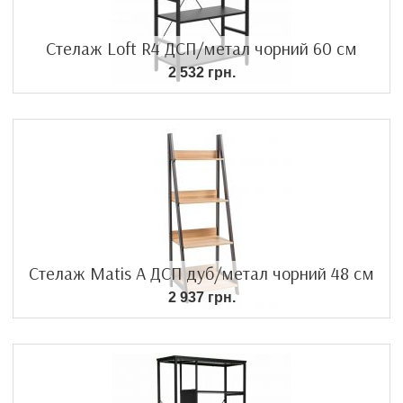
Стелаж Loft R4 ДСП/метал чорний 60 см
2 532 грн.
Стелаж Matis A ДСП дуб/метал чорний 48 см
2 937 грн.