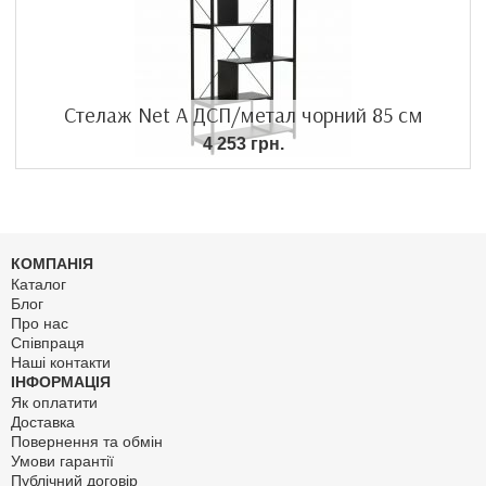
Стелаж Net A ДСП/метал чорний 85 см
4 253 грн.
КОМПАНІЯ
Каталог
Блог
Про нас
Співпраця
Наші контакти
ІНФОРМАЦІЯ
Як оплатити
Доставка
Повернення та обмін
Умови гарантії
Публічний договір