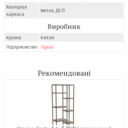
Матеріал
метал, ДСП
каркаса
Виробник
Країна
Китай
Підприємство
Signal
Рекомендовані