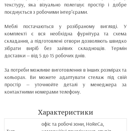
текстуру, яка візуально полегшує простір і добре
поєднується з робочими інтер’єрами.
Меблі постачаються у розібраному вигляді. У
комплекті є вся необхідна фурнітура та схема
складання, а підготовлені отвори дозволяють швидко
зібрати виріб без зайвих складнощів. Термін
доставки — від 5 до 15 робочих днів.
За потреби можливе виготовлення в інших розмірах та
кольорах. Ви можете адаптувати стелаж під свій
простір — уточнюйте деталі у менеджера за
контактними номерами телефону.
Характеристики
офіс та робочі зони, HoReCa,