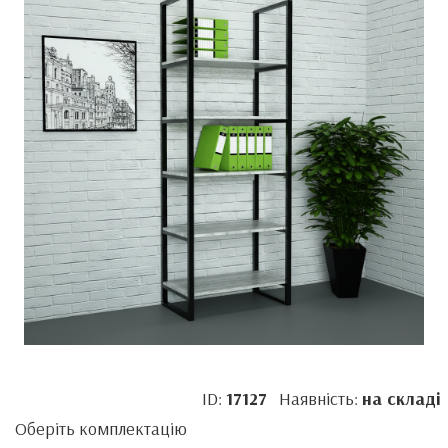
ID:
17127
Наявність:
на складі
Оберіть комплектацію