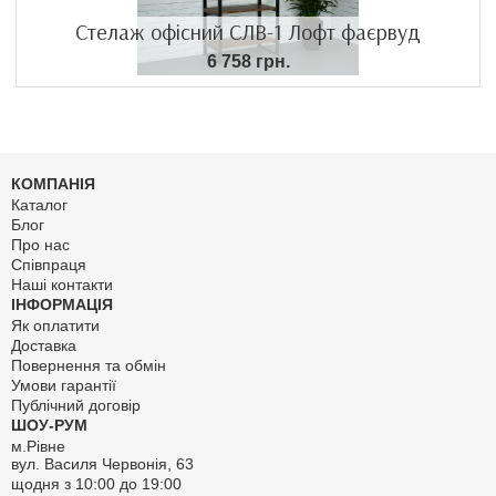
Стелаж офісний СЛВ-1 Лофт фаєрвуд
6 758 грн.
КОМПАНІЯ
Каталог
Блог
Про нас
Співпраця
Наші контакти
ІНФОРМАЦІЯ
Як оплатити
Доставка
Повернення та обмін
Умови гарантії
Публічний договір
ШОУ-РУМ
м.Рівне
вул. Василя Червонія, 63
щодня з 10:00 до 19:00