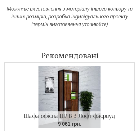
Можливе виготовлення з матеріалу іншого кольору та
інших розмірів, розробка індивідуального проекту
(термін виготовлення уточнюйте)
Рекомендовані
Шафа офісна ШЛВ-3 Лофт фаєрвуд
9 061 грн.