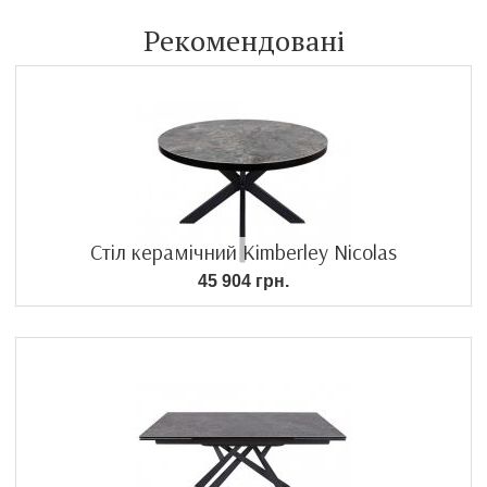
Рекомендовані
Стіл керамічний Kimberley Nicolas
45 904 грн.