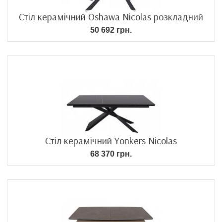
Стіл керамічний Oshawa Nicolas розкладний
50 692 грн.
Стіл керамічний Yonkers Nicolas
68 370 грн.