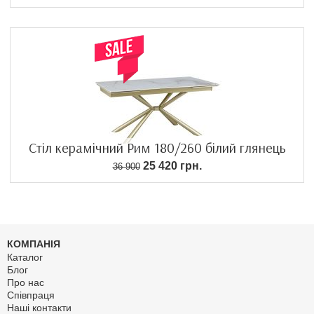
Стіл керамічний Рим 180/260 білий глянець
25 420 грн.
36 900
КОМПАНІЯ
Каталог
Блог
Про нас
Співпраця
Наші контакти