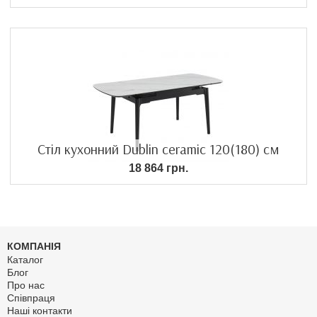
Стіл кухонний Dublin ceramic 120(180) см
18 864 грн.
КОМПАНІЯ
Каталог
Блог
Про нас
Співпраця
Наші контакти