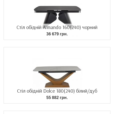
Стіл обідній Armando 160(240) чорний
36 679 грн.
Стіл обідній Dolce 180(240) білий/дуб
55 882 грн.