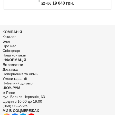
19 040 грн.
22 400
КОМПАНІЯ
Каталог
Блог
Про нас
Співпраця
Наші контакти
ІНФОРМАЦІЯ
Як оплатити
Доставка
Повернення та обмін
Умови гарантії
Публічний договір
ШОУ-РУМ
м.Рівне
вул. Василя Червонія, 63
щодня з 10:00 до 19:00
(068)772-27-25
МИ В СОЦМЕРЕЖАХ