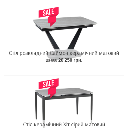
Стіл розкладний Саймон керамічний матовий
20 250 грн.
23 900
Стіл керамічний Хіт сірий матовий