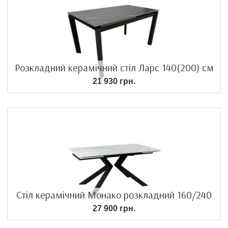
Розкладний керамічний стіл Ларс 140(200) см
21 930 грн.
Стіл керамічний Монако розкладний 160/240
27 900 грн.