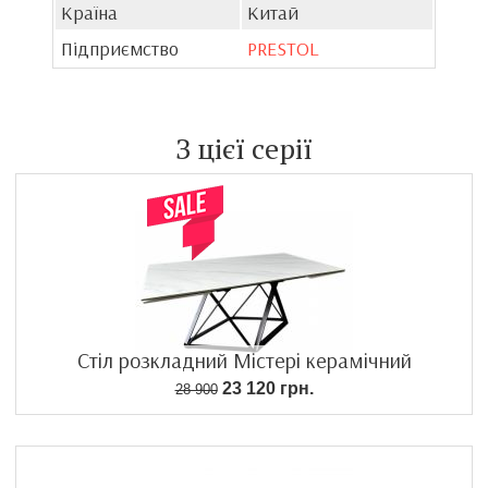
Країна
Китай
Підприємство
PRESTOL
З цієї серії
Стіл розкладний Містері керамічний
23 120 грн.
28 900