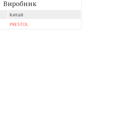
Виробник
Китай
PRESTOL