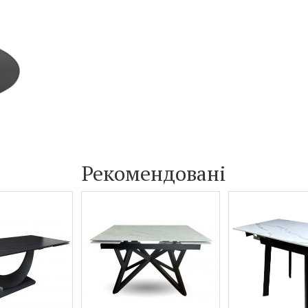
Рекомендовані