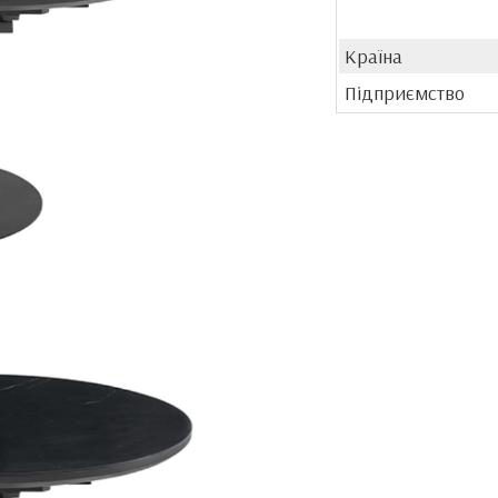
Країна
Підприємство