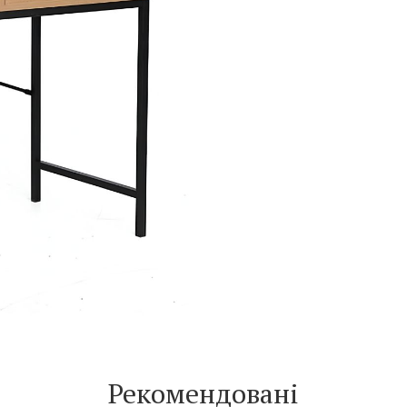
Рекомендовані