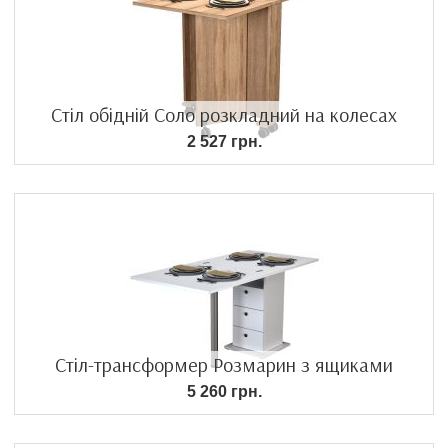
Стіл обідній Соло розкладний на колесах
2 527 грн.
Стіл-трансформер Розмарин з ящиками
5 260 грн.