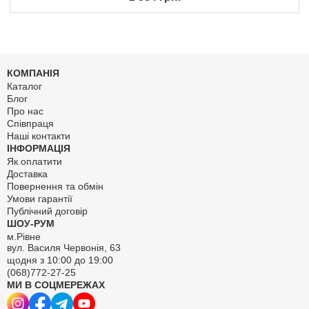
КОМПАНІЯ
Каталог
Блог
Про нас
Співпраця
Наші контакти
ІНФОРМАЦІЯ
Як оплатити
Доставка
Повернення та обмін
Умови гарантії
Публічний договір
ШОУ-РУМ
м.Рівне
вул. Василя Червонія, 63
щодня з 10:00 до 19:00
(068)772-27-25
МИ В СОЦМЕРЕЖАХ