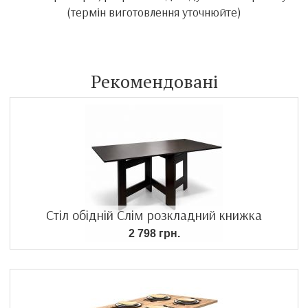
(термін виготовлення уточнюйте)
Рекомендовані
Стіл обідній Слім розкладний книжка
2 798 грн.