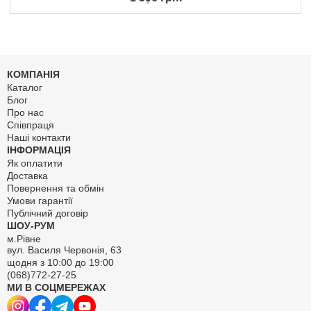
КОМПАНІЯ
Каталог
Блог
Про нас
Співпраця
Наші контакти
ІНФОРМАЦІЯ
Як оплатити
Доставка
Повернення та обмін
Умови гарантії
Публічний договір
ШОУ-РУМ
м.Рівне
вул. Василя Червонія, 63
щодня з 10:00 до 19:00
(068)772-27-25
МИ В СОЦМЕРЕЖАХ