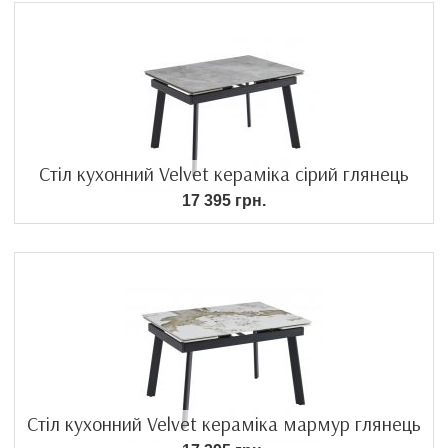
Стіл кухонний Velvet кераміка сірий глянець
17 395 грн.
Стіл кухонний Velvet кераміка мармур глянець