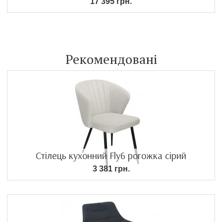
17 395 грн.
Рекомендовані
Стілець кухонний Fly6 рогожка сірий
3 381 грн.