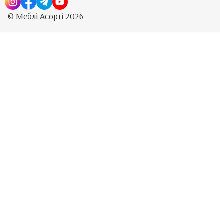
© Меблі Асорті 2026