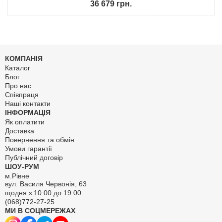
36 679 грн.
КОМПАНІЯ
Каталог
Блог
Про нас
Співпраця
Наші контакти
ІНФОРМАЦІЯ
Як оплатити
Доставка
Повернення та обмін
Умови гарантії
Публічний договір
ШОУ-РУМ
м.Рівне
вул. Василя Червонія, 63
щодня з 10:00 до 19:00
(068)772-27-25
МИ В СОЦМЕРЕЖАХ