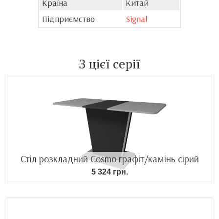
Країна
Китай
Підприємство
Signal
З цієї серії
Стіл розкладний Cosmo графіт/камінь сірий
5 324 грн.