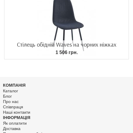
Стілець обідній Waves на чорних ніжках
1 506 грн.
КОМПАНІЯ
Каталог
Блог
Про нас
Співпраця
Наші контакти
ІНФОРМАЦІЯ
Як оплатити
Доставка