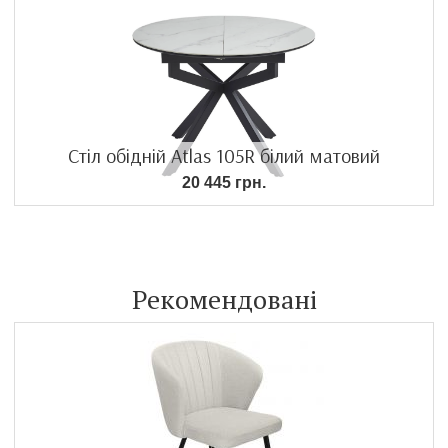
Стіл обідній Atlas 105R білий матовий
20 445 грн.
Рекомендовані