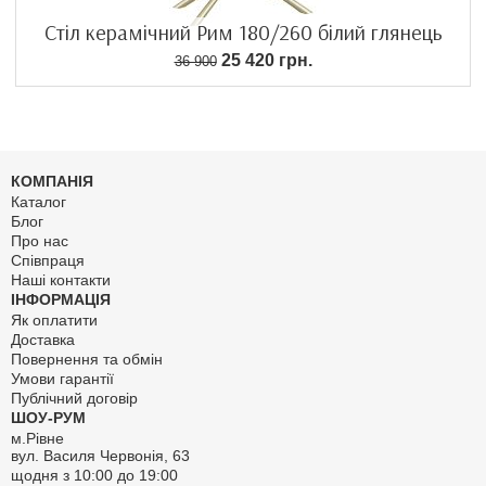
Стіл керамічний Рим 180/260 білий глянець
25 420 грн.
36 900
КОМПАНІЯ
Каталог
Блог
Про нас
Співпраця
Наші контакти
ІНФОРМАЦІЯ
Як оплатити
Доставка
Повернення та обмін
Умови гарантії
Публічний договір
ШОУ-РУМ
м.Рівне
вул. Василя Червонія, 63
щодня з 10:00 до 19:00