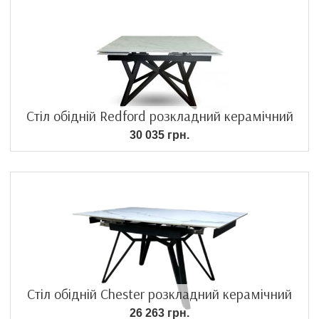
Стіл обідній Redford розкладний керамічний
30 035 грн.
Стіл обідній Chester розкладний керамічний
26 263 грн.