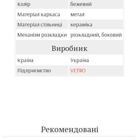
Колір
бежевий
Матеріал каркаса
метал
Матеріал стільниці
кераміка
Механізм розкладки
розкладний, боковий
Виробник
Країна
Україна
Підприємство
VETRO
Рекомендовані