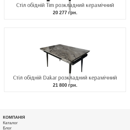
Стіл обідній Tim розкладний керамічний
20 277 грн.
Стіл обідній Dakar розкладний керамічний
21 800 грн.
КОМПАНІЯ
Каталог
Блог