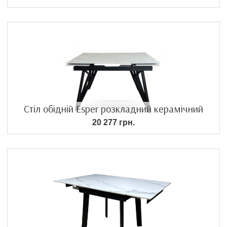
Стіл обідній Esper розкладний керамічний
20 277 грн.