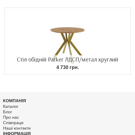
Стіл обідній Parker ЛДСП/метал круглий
4 730 грн.
КОМПАНІЯ
Каталог
Блог
Про нас
Співпраця
Наші контакти
ІНФОРМАЦІЯ