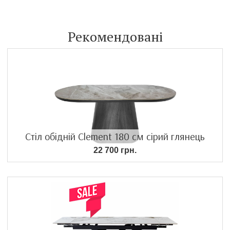
Рекомендовані
Стіл обідній Clement 180 см сірий глянець
22 700 грн.