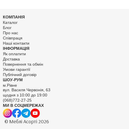
КОМПАНІЯ
Каталог
Блог
Про нас
Співпраця
Наші контакти
ІНФОРМАЦІЯ
Як оплатити
Доставка
Повернення та обмін
Умови гарантії
Публічний договір
ШОУ-РУМ
м.Рівне
вул. Василя Червонія, 63
щодня з 10:00 до 19:00
(068)772-27-25
МИ В СОЦМЕРЕЖАХ
© Меблі Асорті 2026