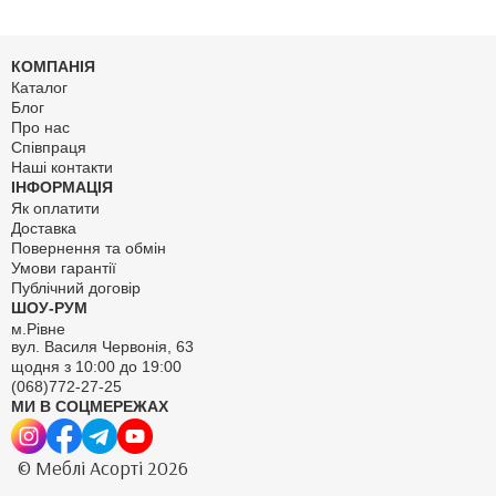
КОМПАНІЯ
Каталог
Блог
Про нас
Співпраця
Наші контакти
ІНФОРМАЦІЯ
Як оплатити
Доставка
Повернення та обмін
Умови гарантії
Публічний договір
ШОУ-РУМ
м.Рівне
вул. Василя Червонія, 63
щодня з 10:00 до 19:00
(068)772-27-25
МИ В СОЦМЕРЕЖАХ
© Меблі Асорті 2026