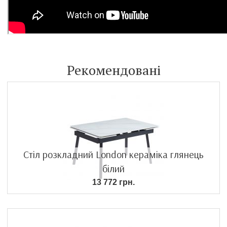
Рекомендовані
Стіл розкладний London кераміка глянець
білий
13 772 грн.