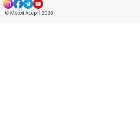
© Меблі Асорті 2026