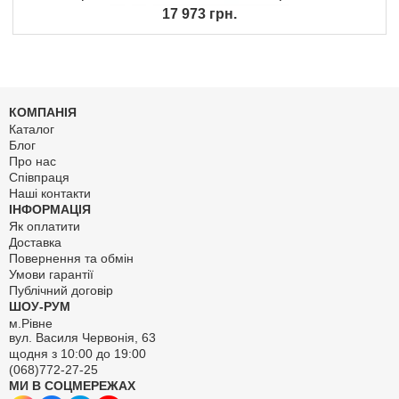
17 973 грн.
КОМПАНІЯ
Каталог
Блог
Про нас
Співпраця
Наші контакти
ІНФОРМАЦІЯ
Як оплатити
Доставка
Повернення та обмін
Умови гарантії
Публічний договір
ШОУ-РУМ
м.Рівне
вул. Василя Червонія, 63
щодня з 10:00 до 19:00
(068)772-27-25
МИ В СОЦМЕРЕЖАХ