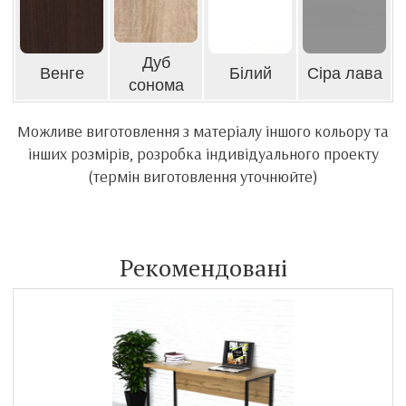
Дуб
Венге
Білий
Сіра лава
сонома
Можливе виготовлення з матеріалу іншого кольору та
інших розмірів, розробка індивідуального проекту
(термін виготовлення уточнюйте)
Рекомендовані