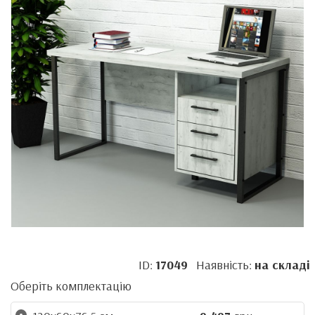
ID:
17049
Наявність:
на складі
Оберіть комплектацію