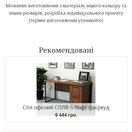
Можливе виготовлення з матеріалу іншого кольору та
інших розмірів, розробка індивідуального проекту
(термін виготовлення уточнюйте)
Рекомендовані
Стіл офісний СПЛВ-5 Лофт фаєрвуд
9 444 грн.