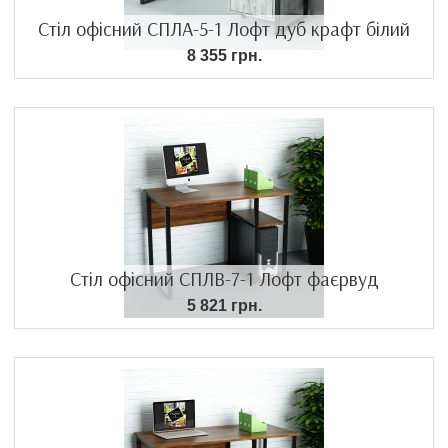
Стіл офісний СПЛА-5-1 Лофт дуб крафт білий
8 355 грн.
Стіл офісний СПЛВ-7-1 Лофт фаєрвуд
5 821 грн.