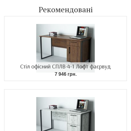
Рекомендовані
Стіл офісний СПЛВ-4-1 Лофт фаєрвуд
7 946 грн.