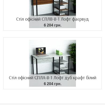
Стіл офісний СПЛВ-8-1 Лофт фаєрвуд
6 204 грн.
Стіл офісний СПЛА-8-1 Лофт дуб крафт білий
6 204 грн.