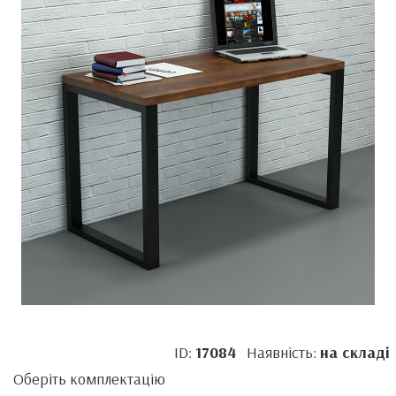
ID:
17084
Наявність:
на складі
Оберіть комплектацію