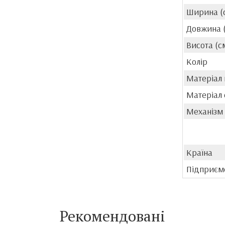
Ширина (
Довжина 
Висота (с
Колір
Матеріал
Матеріал 
Механізм
Країна
Підприєм
Рекомендовані