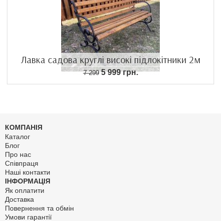
Лавка садова круглі високі підлокітники 2м
5 999 грн.
7 299
КОМПАНІЯ
Каталог
Блог
Про нас
Співпраця
Наші контакти
ІНФОРМАЦІЯ
Як оплатити
Доставка
Повернення та обмін
Умови гарантії