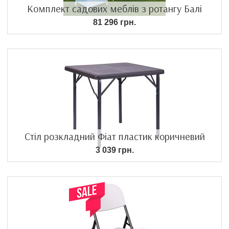
Комплект садових меблів з ротангу Балі
81 296 грн.
Стіл розкладний Фіат пластик коричневий
3 039 грн.