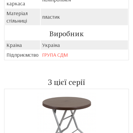
каркаса
Матеріал
пластик
стільниці
Виробник
Країна
Україна
Підприємство
ГРУПА СДМ
З цієї серії