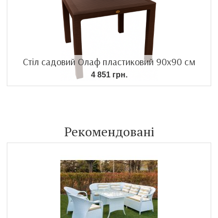
Стіл садовий Олаф пластиковий 90х90 см
4 851 грн.
Рекомендовані