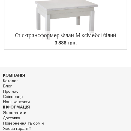
Стіл-трансформер Флай МіксМеблі білий
3 888 грн.
КОМПАНІЯ
Каталог
Блог
Про нас
Співпраця
Наші контакти
ІНФОРМАЦІЯ
Як оплатити
Доставка
Повернення та обмін
Умови гарантії