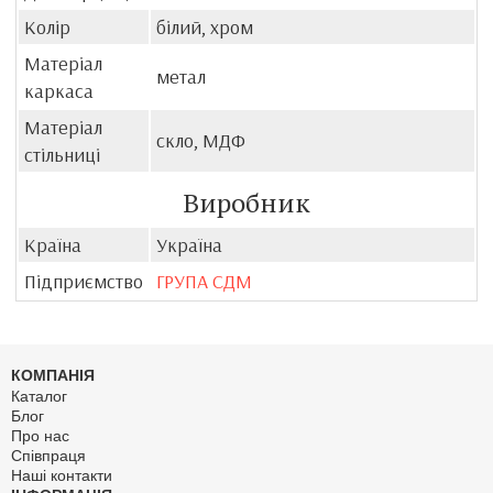
Колір
білий, хром
Матеріал
метал
каркаса
Матеріал
скло, МДФ
стільниці
Виробник
Країна
Україна
Підприємство
ГРУПА СДМ
КОМПАНІЯ
Каталог
Блог
Про нас
Співпраця
Наші контакти