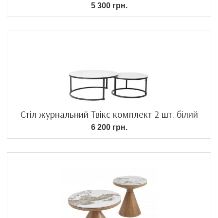
5 300 грн.
Стіл журнальний Твікс комплект 2 шт. білий
6 200 грн.