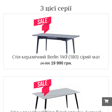
З цієї серії
Стіл керамічний Berlin 140 (180) сірий мат
19 990 грн.
24 999