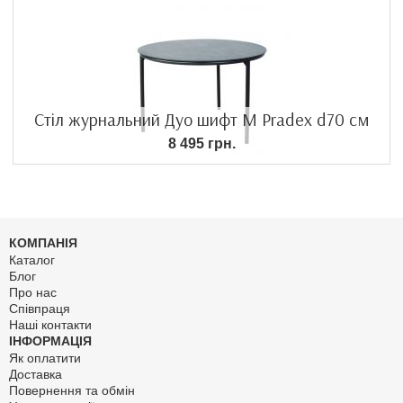
Стіл журнальний Дуо шифт М Pradex d70 см
8 495 грн.
КОМПАНІЯ
Каталог
Блог
Про нас
Співпраця
Наші контакти
ІНФОРМАЦІЯ
Як оплатити
Доставка
Повернення та обмін