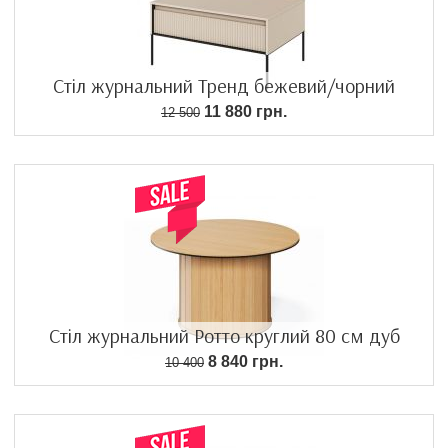
Стіл журнальний Тренд бежевий/чорний
11 880 грн.
12 500
Стіл журнальний Ротто круглий 80 см дуб
8 840 грн.
10 400