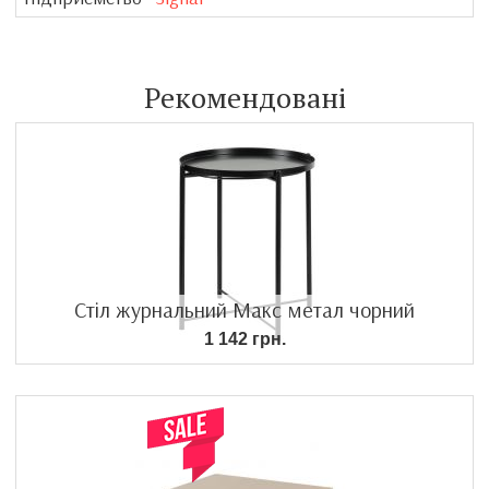
Рекомендовані
Стіл журнальний Макс метал чорний
1 142 грн.