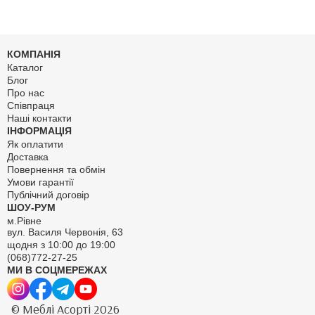
КОМПАНІЯ
Каталог
Блог
Про нас
Співпраця
Наші контакти
ІНФОРМАЦІЯ
Як оплатити
Доставка
Повернення та обмін
Умови гарантії
Публічний договір
ШОУ-РУМ
м.Рівне
вул. Василя Червонія, 63
щодня з 10:00 до 19:00
(068)772-27-25
МИ В СОЦМЕРЕЖАХ
© Меблі Асорті 2026