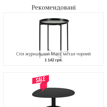
Рекомендовані
Стіл журнальний Макс метал чорний
1 142 грн.