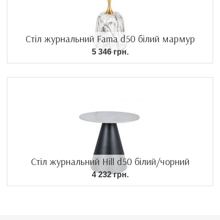
Стіл журнальний Fama d50 білий мармур
5 346 грн.
Стіл журнальний Hill d50 білий/чорний
4 232 грн.