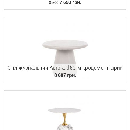
7 650 грн.
8 500
Стіл журнальний Aurora d60 мікроцемент сірий
8 687 грн.