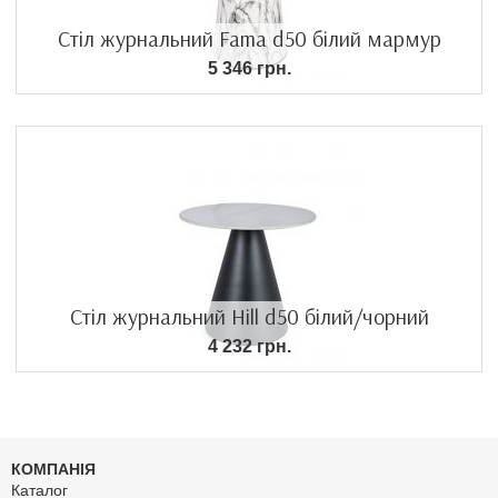
Стіл журнальний Fama d50 білий мармур
5 346 грн.
Стіл журнальний Hill d50 білий/чорний
4 232 грн.
КОМПАНІЯ
Каталог