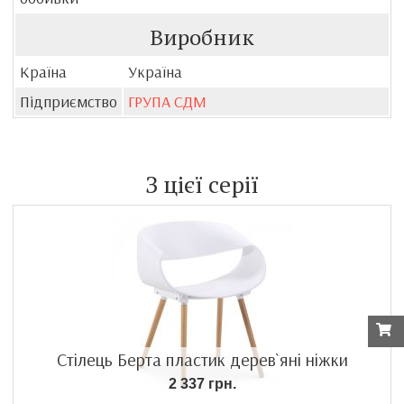
Виробник
Країна
Україна
Підприємство
ГРУПА СДМ
З цієї серії
Стілець Берта пластик дерев`яні ніжки
2 337 грн.