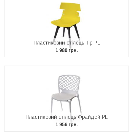
Пластиковий стілець Тір PL
1 980 грн.
Пластиковий стілець Фрайдей PL
1 956 грн.