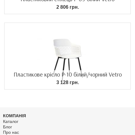
2 806 грн.
Пластикове крісло P-10 білий/чорний Vetro
3 128 грн.
КОМПАНІЯ
Каталог
Блог
Про нас