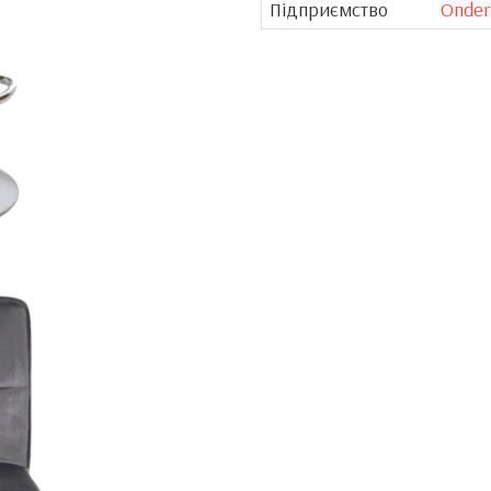
Підприємство
Onder