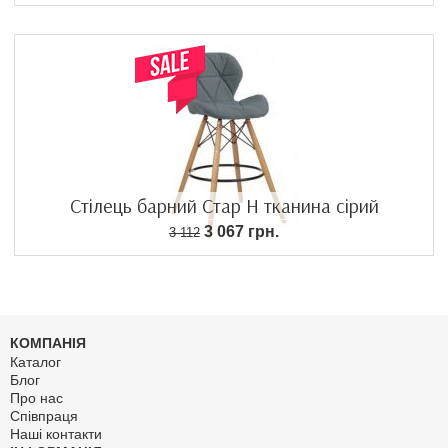
Стілець барний Стар Н тканина сірий
3 067 грн.
3 112
КОМПАНІЯ
Каталог
Блог
Про нас
Співпраця
Наші контакти