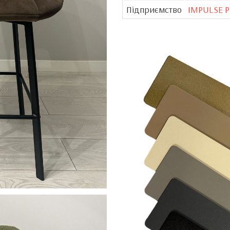
Підприємство
IMPULSE 