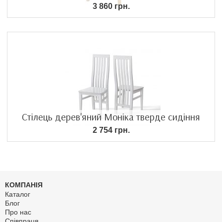
3 860 грн.
Стілець дерев'яний Моніка тверде сидіння
2 754 грн.
КОМПАНІЯ
Каталог
Блог
Про нас
Співпраця