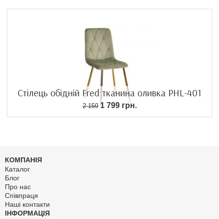
Стілець обідній Fred тканина оливка PHL-401
1 799 грн.
2 159
КОМПАНІЯ
Каталог
Блог
Про нас
Співпраця
Наші контакти
ІНФОРМАЦІЯ