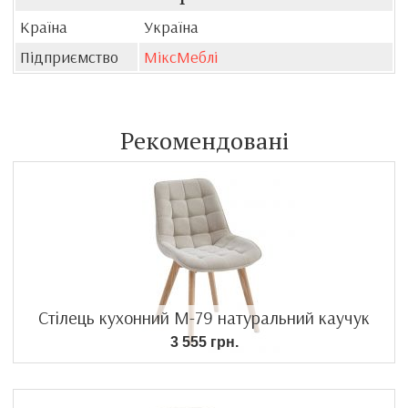
Країна
Україна
Підприємство
МіксМеблі
Рекомендовані
Стілець кухонний M-79 натуральний каучук
3 555 грн.