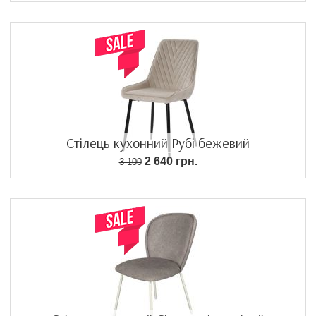
Стілець кухонний Рубі бежевий
2 640 грн.
3 100