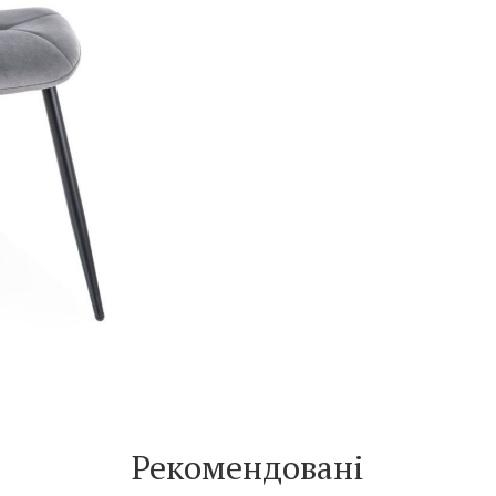
Рекомендовані