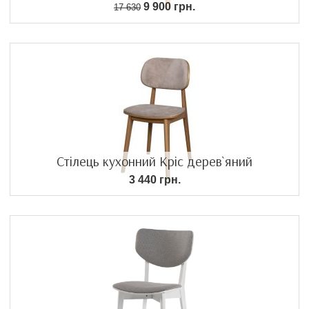
9 900 грн.
17 630
Стілець кухонний Кріс дерев`яний
3 440 грн.