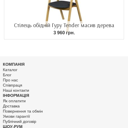
Стілець обідній Гуру Tender масив дерева
3 960 грн.
КОМПАНІЯ
Каталог
Блог
Про нас
Співпраця
Наші контакти
ІНФОРМАЦІЯ
Як оплатити
Доставка
Повернення та обмін
Умови гарантії
Публічний договір
ШОУ-РУМ