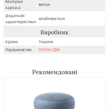
Матеріал
метал
каркаса
Додаткові
штабелюється
характеристики
Виробник
Країна
Україна
Підприємство
ГРУПА СДМ
Рекомендовані