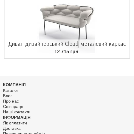
Диван дизайнерський Cloud металевий каркас
12 715 грн.
КОМПАНІЯ
Каталог
Блог
Про нас
Співпраця
Наші контакти
ІНФОРМАЦІЯ
Як оплатити
Доставка
Повернення та обмін